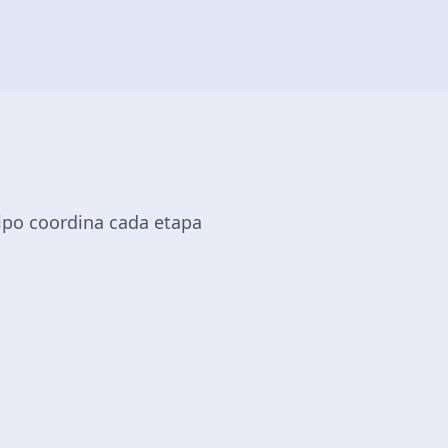
uipo coordina cada etapa