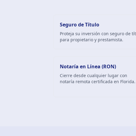
Seguro de Título
Proteja su inversión con seguro de tí
para propietario y prestamista.
Notaría en Línea (RON)
Cierre desde cualquier lugar con
notaría remota certificada en Florida.