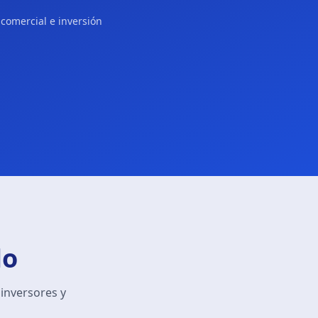
comercial e inversión
lo
inversores y