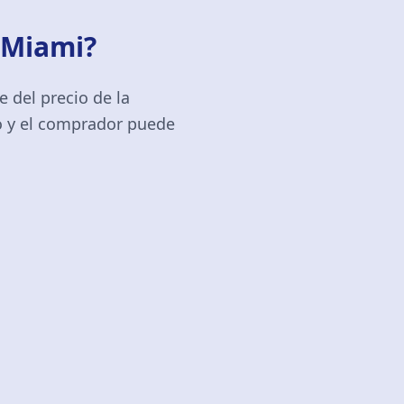
 Miami?
e del precio de la
o y el comprador puede